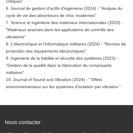
critiques"
6. Journal de gestion d'actifs d'ingénierie (2024) - "Analyse du
cycle de vie des absorbeurs de choc modernes"
7. Science et ingénierie des matériaux internationales (2023) -
"Matériaux avancés dans les applications de contrôle des
vibrations"
8. L'électronique et l'informatique militaires (2024) - "Normes de
protection des équipements électroniques"
9. Ingénierie de la fiabilité et sécurité des systèmes (2023) -
"Gestion de la qualité dans la fabrication de composants
militaires"
10. Journal of Sound and Vibration (2024) - " Effets
environnementaux sur les systèmes d'isolation par vibration "
Nous contacter