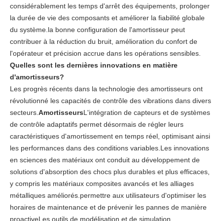
considérablement les temps d'arrêt des équipements, prolonger
la durée de vie des composants et améliorer la fiabilité globale
du système.la bonne configuration de l'amortisseur peut
contribuer à la réduction du bruit, amélioration du confort de
l'opérateur et précision accrue dans les opérations sensibles.
Quelles sont les dernières innovations en matière
d'amortisseurs?
Les progrès récents dans la technologie des amortisseurs ont
révolutionné les capacités de contrôle des vibrations dans divers
secteurs.
Amortisseurs
L'intégration de capteurs et de systèmes
de contrôle adaptatifs permet désormais de régler leurs
caractéristiques d'amortissement en temps réel, optimisant ainsi
les performances dans des conditions variables.Les innovations
en sciences des matériaux ont conduit au développement de
solutions d'absorption des chocs plus durables et plus efficaces,
y compris les matériaux composites avancés et les alliages
métalliques améliorés.permettre aux utilisateurs d'optimiser les
horaires de maintenance et de prévenir les pannes de manière
proactiveLes outils de modélisation et de simulation