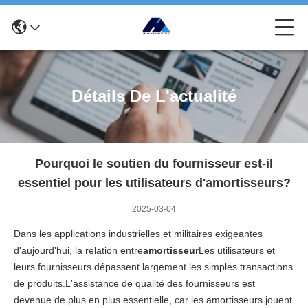
Détails De L'actualité
Pourquoi le soutien du fournisseur est-il
essentiel pour les utilisateurs d'amortisseurs?
2025-03-04
Dans les applications industrielles et militaires exigeantes
d'aujourd'hui, la relation entre
amortisseur
Les utilisateurs et
leurs fournisseurs dépassent largement les simples transactions
de produits.L'assistance de qualité des fournisseurs est
devenue de plus en plus essentielle, car les amortisseurs jouent