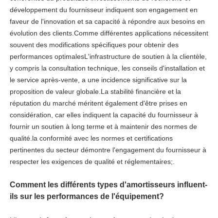
développement du fournisseur indiquent son engagement en
faveur de l'innovation et sa capacité à répondre aux besoins en
évolution des clients.Comme différentes applications nécessitent
souvent des modifications spécifiques pour obtenir des
performances optimalesL'infrastructure de soutien à la clientèle,
y compris la consultation technique, les conseils d'installation et
le service après-vente, a une incidence significative sur la
proposition de valeur globale.La stabilité financière et la
réputation du marché méritent également d'être prises en
considération, car elles indiquent la capacité du fournisseur à
fournir un soutien à long terme et à maintenir des normes de
qualité.la conformité avec les normes et certifications
pertinentes du secteur démontre l'engagement du fournisseur à
respecter les exigences de qualité et réglementaires;.
Comment les différents types d'amortisseurs influent-
ils sur les performances de l'équipement?