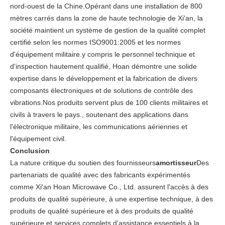
nord-ouest de la Chine.Opérant dans une installation de 800
mètres carrés dans la zone de haute technologie de Xi'an, la
société maintient un système de gestion de la qualité complet
certifié selon les normes ISO9001:2005 et les normes
d'équipement militaire.y compris le personnel technique et
d'inspection hautement qualifié, Hoan démontre une solide
expertise dans le développement et la fabrication de divers
composants électroniques et de solutions de contrôle des
vibrations.Nos produits servent plus de 100 clients militaires et
civils à travers le pays., soutenant des applications dans
l'électronique militaire, les communications aériennes et
l'équipement civil.
Conclusion
La nature critique du soutien des fournisseurs
amortisseur
Des
partenariats de qualité avec des fabricants expérimentés
comme Xi'an Hoan Microwave Co., Ltd. assurent l'accès à des
produits de qualité supérieure, à une expertise technique, à des
produits de qualité supérieure et à des produits de qualité
supérieure.et services complets d'assistance essentiels à la