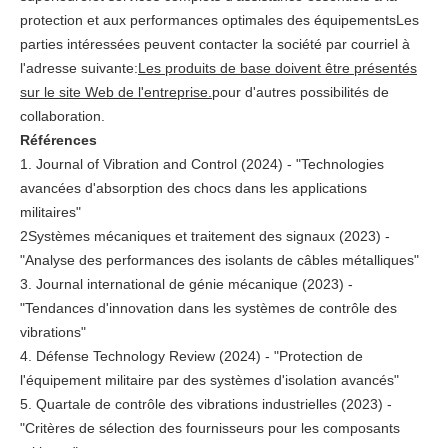
protection et aux performances optimales des équipementsLes
parties intéressées peuvent contacter la société par courriel à
l'adresse suivante:
Les produits de base doivent être présentés
sur le site Web de l'entreprise.
pour d'autres possibilités de
collaboration.
Références
1. Journal of Vibration and Control (2024) - "Technologies
avancées d'absorption des chocs dans les applications
militaires"
2Systèmes mécaniques et traitement des signaux (2023) -
"Analyse des performances des isolants de câbles métalliques"
3. Journal international de génie mécanique (2023) -
"Tendances d'innovation dans les systèmes de contrôle des
vibrations"
4. Défense Technology Review (2024) - "Protection de
l'équipement militaire par des systèmes d'isolation avancés"
5. Quartale de contrôle des vibrations industrielles (2023) -
"Critères de sélection des fournisseurs pour les composants