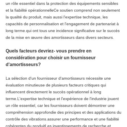
un rôle essentiel dans la protection des équipements sensibles
et la fiabilité opérationnelleCe soutien comprend non seulement
la qualité du produit, mais aussi l'expertise technique, les
capacités de personnalisation et l'engagement de partenariat à
long terme.qui ont tous une incidence significative sur le succès
de la mise en œuvre des amortisseurs dans divers secteurs.
Quels facteurs devriez- vous prendre en
considération pour choisir un fournisseur
d'amortisseurs?
La sélection d'un fournisseur d'amortisseurs nécessite une
évaluation minutieuse de plusieurs facteurs critiques qui
influencent directement le succès opérationnel à long
terme.L'expertise technique et l'expérience de l'industrie jouent
un rôle essentiel, car les fournisseurs doivent démontrer une
compréhension approfondie des principes et des applications du
contrôle des vibrations.assurer une performance et une fiabilité
cohérentes du produitLes investissements de recherche et