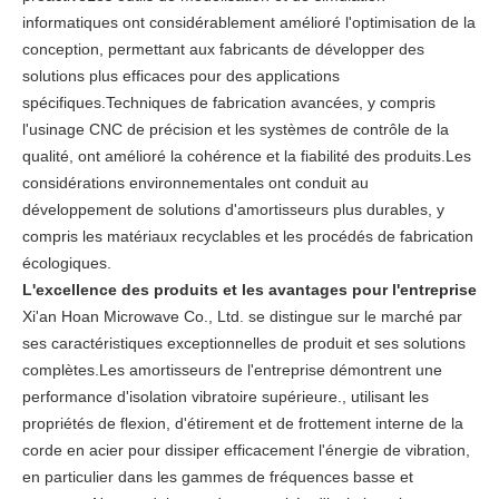
informatiques ont considérablement amélioré l'optimisation de la
conception, permettant aux fabricants de développer des
solutions plus efficaces pour des applications
spécifiques.Techniques de fabrication avancées, y compris
l'usinage CNC de précision et les systèmes de contrôle de la
qualité, ont amélioré la cohérence et la fiabilité des produits.Les
considérations environnementales ont conduit au
développement de solutions d'amortisseurs plus durables, y
compris les matériaux recyclables et les procédés de fabrication
écologiques.
L'excellence des produits et les avantages pour l'entreprise
Xi'an Hoan Microwave Co., Ltd. se distingue sur le marché par
ses caractéristiques exceptionnelles de produit et ses solutions
complètes.Les amortisseurs de l'entreprise démontrent une
performance d'isolation vibratoire supérieure., utilisant les
propriétés de flexion, d'étirement et de frottement interne de la
corde en acier pour dissiper efficacement l'énergie de vibration,
en particulier dans les gammes de fréquences basse et