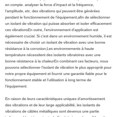
en compte. analyser la force d'impact et la fréquence,
l'amplitude, etc. des vibrations qui peuvent être générées
pendant le fonctionnement de l'équipement,afin de sélectionner
un isolant de vibration qui puisse absorber et isoler efficacement
ces vibrationsEn outre, l'environnement d'application est
également crucial. Si c'est dans un environnement humide, il est
nécessaire de choisir un isolant de vibration avec une bonne
résistance à la corrosion;Les environnements à haute
température nécessitent des isolants vibratoires avec une
bonne résistance à la chaleurEn combinant ces facteurs, nous
pouvons sélectionner l'isolant de vibration le plus approprié pour
notre propre équipement et fournir une garantie fiable pour le
fonctionnement stable et l'utilisation à long terme de
l'équipement.
En raison de leurs caractéristiques uniques d'amortissement
des vibrations et de leur large applicabilité, les isolants de
vibrations de câbles métalliques sont devenus une partie