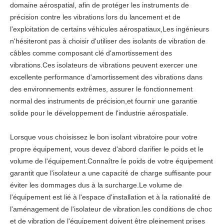
domaine aérospatial, afin de protéger les instruments de
précision contre les vibrations lors du lancement et de
l'exploitation de certains véhicules aérospatiaux,Les ingénieurs
n'hésiteront pas à choisir d'utiliser des isolants de vibration de
câbles comme composant clé d'amortissement des
vibrations.Ces isolateurs de vibrations peuvent exercer une
excellente performance d'amortissement des vibrations dans
des environnements extrêmes, assurer le fonctionnement
normal des instruments de précision,et fournir une garantie
solide pour le développement de l'industrie aérospatiale.
Lorsque vous choisissez le bon isolant vibratoire pour votre
propre équipement, vous devez d'abord clarifier le poids et le
volume de l'équipement.Connaître le poids de votre équipement
garantit que l'isolateur a une capacité de charge suffisante pour
éviter les dommages dus à la surcharge.Le volume de
l'équipement est lié à l'espace d'installation et à la rationalité de
l'aménagement de l'isolateur de vibration.les conditions de choc
et de vibration de l'équipement doivent être pleinement prises