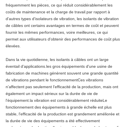
fréquemment les pièces, ce qui réduit considérablement les
coûts de maintenance et la charge de travail.par rapport à
d'autres types d'isolateurs de vibration, les isolants de vibration
de câbles ont certains avantages en termes de coût et peuvent
fournir les mêmes performances, voire meilleures, ce qui
permet aux utilisateurs d'obtenir des performances de coût plus
élevées.
Dans la vie quotidienne, les isolants à câbles ont un large
éventail d'applications.les gros équipements d'une usine de
fabrication de machines génèrent souvent une grande quantité
de vibrations pendant le fonctionnementCes vibrations
n'affectent pas seulement l'efficacité de la production, mais ont
également un impact sérieux sur la durée de vie de
l'équipement.la vibration est considérablement réduiteLe
fonctionnement des équipements à grande échelle est plus
stable, l'efficacité de la production est grandement améliorée et
la durée de vie des équipements a été effectivement