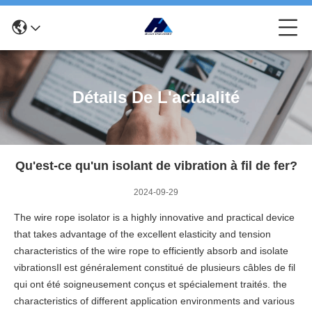
Détails De L'actualité
Qu'est-ce qu'un isolant de vibration à fil de fer?
2024-09-29
The wire rope isolator is a highly innovative and practical device
that takes advantage of the excellent elasticity and tension
characteristics of the wire rope to efficiently absorb and isolate
vibrationsIl est généralement constitué de plusieurs câbles de fil
qui ont été soigneusement conçus et spécialement traités. the
characteristics of different application environments and various