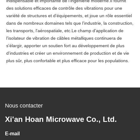
indispensable et importante de l'ingénierie moderne.Il fournit
des solutions efficaces de contrôle des vibrations pour une
variété de structures et d'équipements, et joue un rôle essentiel
dans de nombreux domaines tels que l'industrie, la construction,
les transports, l'aérospatiale, etc.Le champ d'application de
l'isolateur de vibration de câbles métalliques continuera de
s'élargir, apporter un soutien fort au développement de plus
d'industries et créer un environnement de production et de vie
plus sûr, plus confortable et plus efficace pour les populations.
Nous contacter
Xi'an Hoan Microwave Co., Ltd.
E-mail