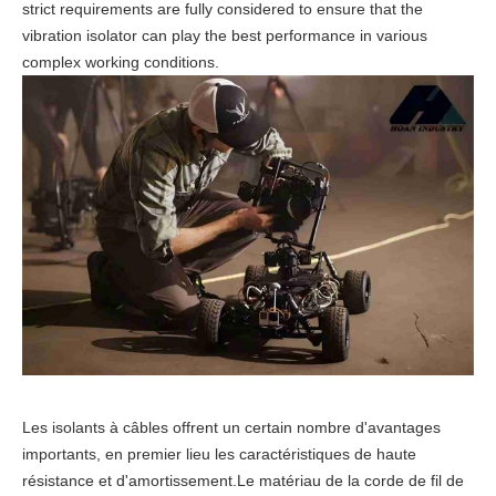
strict requirements are fully considered to ensure that the
vibration isolator can play the best performance in various
complex working conditions.
Les isolants à câbles offrent un certain nombre d'avantages
importants, en premier lieu les caractéristiques de haute
résistance et d'amortissement.Le matériau de la corde de fil de