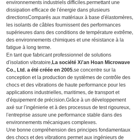
environnements industriels difficiles.permettant une
dissipation efficace de l'énergie dans plusieurs
directionsComparés aux matériaux à base d'élastomères,
les isolants de câbles fournissent des performances
supérieures dans des conditions de température extrême,
des environnements chimiques et une résistance à la
fatigue à long terme.
En tant que fabricant professionnel de solutions
d'isolation vibratoire,
La société Xi'an Hoan Microwave
Co., Ltd. a été créée en 2005.
se concentre sur la
conception et la production de systèmes de contrôle des
chocs et des vibrations de haute performance pour les
applications industrielles, maritimes, de transport et
d'équipement de précision.Grâce à un développement
axé sur l'ingénierie et à des processus de test rigoureux,
l'entreprise assure une performance stable dans des
environnements mécaniques complexes.
Une bonne compréhension des principes fondamentaux
des chocs et des vibrations permet aux ingénieurs de