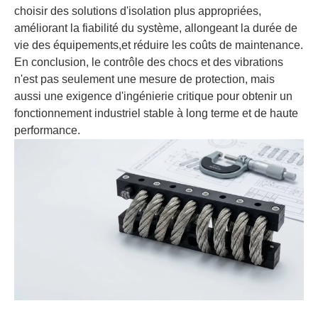
choisir des solutions d'isolation plus appropriées,
améliorant la fiabilité du système, allongeant la durée de
vie des équipements,et réduire les coûts de maintenance.
En conclusion, le contrôle des chocs et des vibrations
n'est pas seulement une mesure de protection, mais
aussi une exigence d'ingénierie critique pour obtenir un
fonctionnement industriel stable à long terme et de haute
performance.