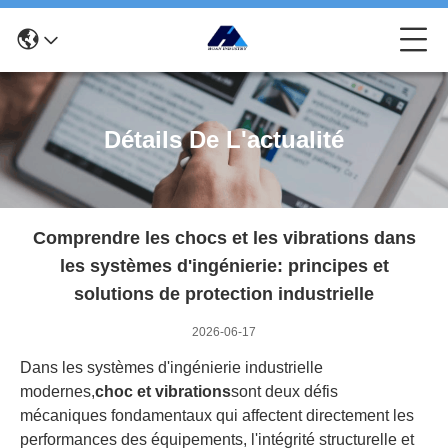
Détails De L'actualité
Comprendre les chocs et les vibrations dans
les systèmes d'ingénierie: principes et
solutions de protection industrielle
2026-06-17
Dans les systèmes d'ingénierie industrielle
modernes,
choc et vibrations
sont deux défis
mécaniques fondamentaux qui affectent directement les
performances des équipements, l'intégrité structurelle et