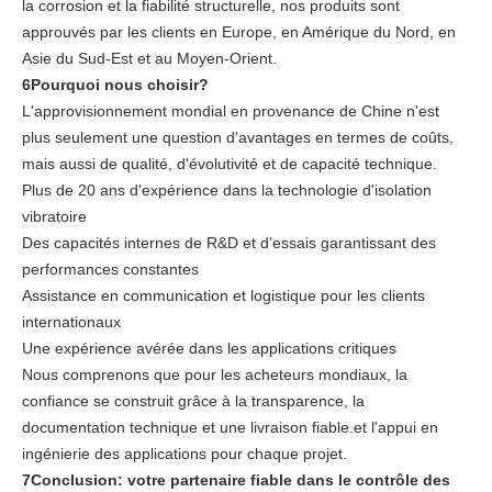
la corrosion et la fiabilité structurelle, nos produits sont
approuvés par les clients en Europe, en Amérique du Nord, en
Asie du Sud-Est et au Moyen-Orient.
6Pourquoi nous choisir?
L'approvisionnement mondial en provenance de Chine n'est
plus seulement une question d'avantages en termes de coûts,
mais aussi de qualité, d'évolutivité et de capacité technique.
Plus de 20 ans d'expérience dans la technologie d'isolation
vibratoire
Des capacités internes de R&D et d'essais garantissant des
performances constantes
Assistance en communication et logistique pour les clients
internationaux
Une expérience avérée dans les applications critiques
Nous comprenons que pour les acheteurs mondiaux, la
confiance se construit grâce à la transparence, la
documentation technique et une livraison fiable.et l'appui en
ingénierie des applications pour chaque projet.
7Conclusion: votre partenaire fiable dans le contrôle des