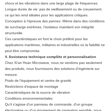
chocs et les vibrations dans une large plage de fréquences.
Longue durée de vie: pas de vieillissement ou de creusement,
ce qui les rend idéales pour les applications critiques.
Conception à l'épreuve des pannes: Même dans des conditions
de surcharge extrêmes, l'isolateur maintient son intégrité
structurelle.
Ces caractéristiques en font le choix préféré pour les
applications maritimes, militaires et industrielles où la fiabilité ne
peut être compromise.
4. Assistance technique complète et personnalisation
Chez Xi'an Hoan Microwave, nous ne vendons pas seulement
des produits, nous fournissons des solutions d'ingénierie sur
mesure.
Poids de l'équipement et centre de gravité
Restrictions d'espace de montage
Caractéristiques de la source de vibration
Conditions environnementales
Qu'il s'agisse d'un panneau de commande, d'un groupe
électrogène ou d'un équipement de navigation sensible, nous