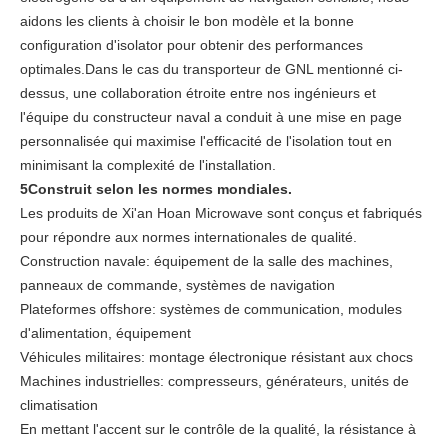
aidons les clients à choisir le bon modèle et la bonne
configuration d'isolator pour obtenir des performances
optimales.Dans le cas du transporteur de GNL mentionné ci-
dessus, une collaboration étroite entre nos ingénieurs et
l'équipe du constructeur naval a conduit à une mise en page
personnalisée qui maximise l'efficacité de l'isolation tout en
minimisant la complexité de l'installation.
5Construit selon les normes mondiales.
Les produits de Xi'an Hoan Microwave sont conçus et fabriqués
pour répondre aux normes internationales de qualité.
Construction navale: équipement de la salle des machines,
panneaux de commande, systèmes de navigation
Plateformes offshore: systèmes de communication, modules
d'alimentation, équipement
Véhicules militaires: montage électronique résistant aux chocs
Machines industrielles: compresseurs, générateurs, unités de
climatisation
En mettant l'accent sur le contrôle de la qualité, la résistance à