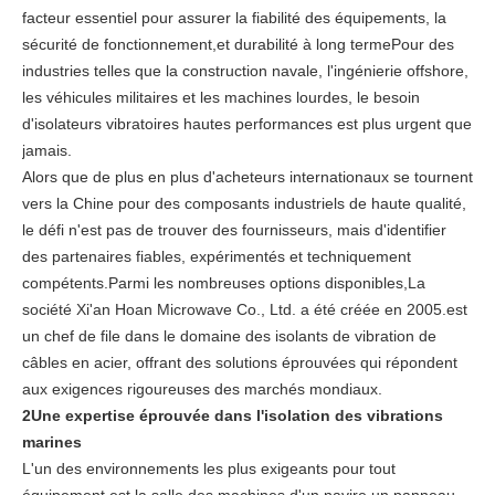
facteur essentiel pour assurer la fiabilité des équipements, la
sécurité de fonctionnement,et durabilité à long termePour des
industries telles que la construction navale, l'ingénierie offshore,
les véhicules militaires et les machines lourdes, le besoin
d'isolateurs vibratoires hautes performances est plus urgent que
jamais.
Alors que de plus en plus d'acheteurs internationaux se tournent
vers la Chine pour des composants industriels de haute qualité,
le défi n'est pas de trouver des fournisseurs, mais d'identifier
des partenaires fiables, expérimentés et techniquement
compétents.Parmi les nombreuses options disponibles,
La
société Xi'an Hoan Microwave Co., Ltd. a été créée en 2005.
est
un chef de file dans le domaine des isolants de vibration de
câbles en acier, offrant des solutions éprouvées qui répondent
aux exigences rigoureuses des marchés mondiaux.
2Une expertise éprouvée dans l'isolation des vibrations
marines
L'un des environnements les plus exigeants pour tout