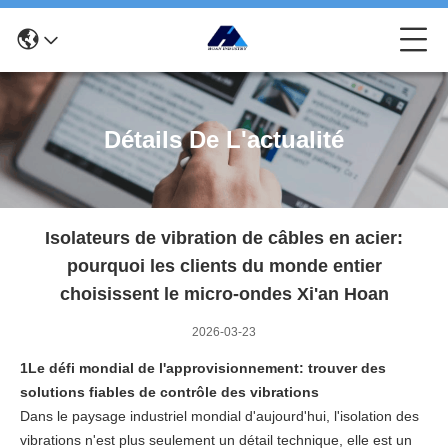
Détails De L'actualité
Isolateurs de vibration de câbles en acier:
pourquoi les clients du monde entier
choisissent le micro-ondes Xi'an Hoan
2026-03-23
1Le défi mondial de l'approvisionnement: trouver des
solutions fiables de contrôle des vibrations
Dans le paysage industriel mondial d'aujourd'hui, l'isolation des
vibrations n'est plus seulement un détail technique, elle est un