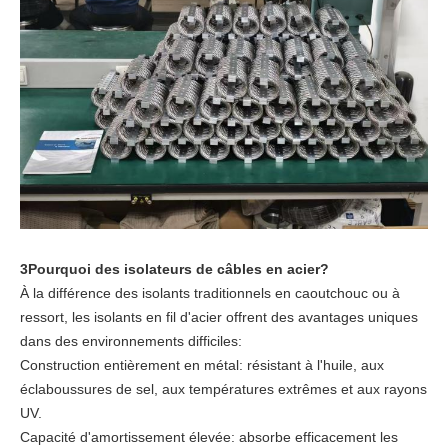
3Pourquoi des isolateurs de câbles en acier?
À la différence des isolants traditionnels en caoutchouc ou à
ressort, les isolants en fil d'acier offrent des avantages uniques
dans des environnements difficiles:
Construction entièrement en métal: résistant à l'huile, aux
éclaboussures de sel, aux températures extrêmes et aux rayons
UV.
Capacité d'amortissement élevée: absorbe efficacement les