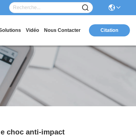
Solutions
Vidéo
Nous Contacter
Citation
de choc anti-impact