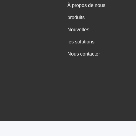
À propos de nous
produits
Nouvelles
les solutions
Nous contacter