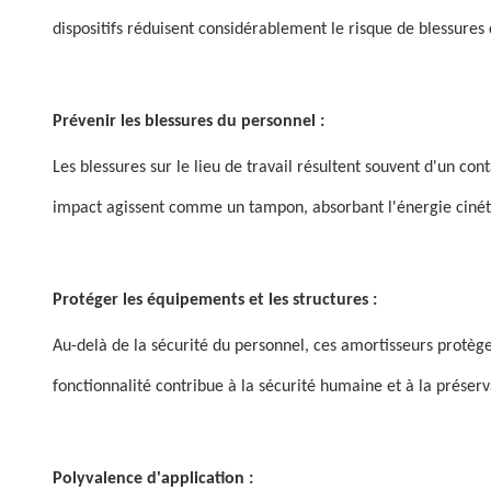
dispositifs réduisent considérablement le risque de blessures
Prévenir les blessures du personnel :
Les blessures sur le lieu de travail résultent souvent d'un c
impact agissent comme un tampon, absorbant l'énergie cinétiq
Protéger les équipements et les structures :
Au-delà de la sécurité du personnel, ces amortisseurs protè
fonctionnalité contribue à la sécurité humaine et à la préser
Polyvalence d'application :