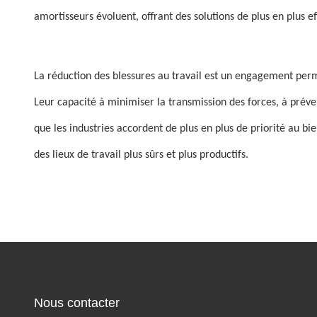
amortisseurs évoluent, offrant des solutions de plus en plus ef
La réduction des blessures au travail est un engagement perma
Leur capacité à minimiser la transmission des forces, à préve
que les industries accordent de plus en plus de priorité au bi
des lieux de travail plus sûrs et plus productifs.
Nous contacter