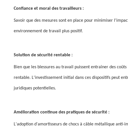
Confiance et moral des travailleurs :
Savoir que des mesures sont en place pour minimiser l'impact 
environnement de travail plus positif.
Solution de sécurité rentable :
Bien que les blessures au travail puissent entraîner des coû
rentable. L'investissement initial dans ces dispositifs peut e
juridiques potentielles.
Amélioration continue des pratiques de sécurité :
L'adoption d'amortisseurs de chocs à câble métallique anti-i