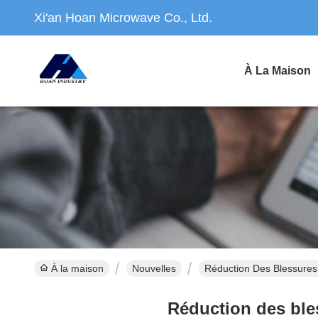
Xi'an Hoan Microwave Co., Ltd.
À La Maison
À la maison
Nouvelles
Réduction Des Blessures
Réduction des bles