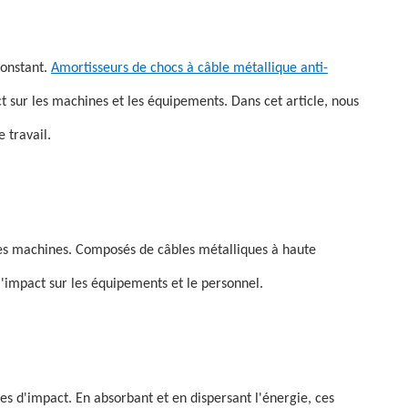
constant.
Amortisseurs de chocs à câble métallique anti-
 sur les machines et les équipements. Dans cet article, nous
 travail.
les machines. Composés de câbles métalliques à haute
 l'impact sur les équipements et le personnel.
es d'impact. En absorbant et en dispersant l'énergie, ces