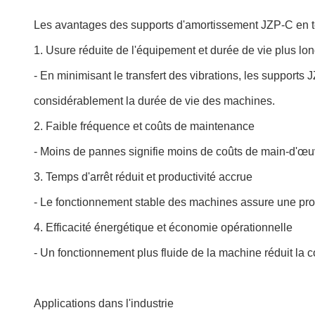
Les avantages des supports d'amortissement JZP-C en t
1. Usure réduite de l'équipement et durée de vie plus lo
- En minimisant le transfert des vibrations, les support
considérablement la durée de vie des machines.
2. Faible fréquence et coûts de maintenance
- Moins de pannes signifie moins de coûts de main-d'œu
3. Temps d'arrêt réduit et productivité accrue
- Le fonctionnement stable des machines assure une prod
4. Efficacité énergétique et économie opérationnelle
- Un fonctionnement plus fluide de la machine réduit la c
Applications dans l'industrie