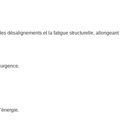
es désalignements et la fatigue structurelle, allongeant
'urgence.
'énergie.