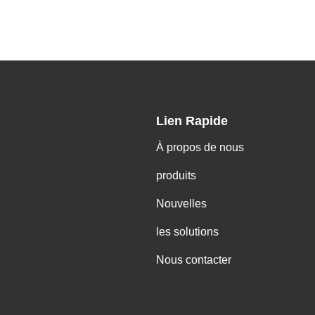
Lien Rapide
À propos de nous
produits
Nouvelles
les solutions
Nous contacter