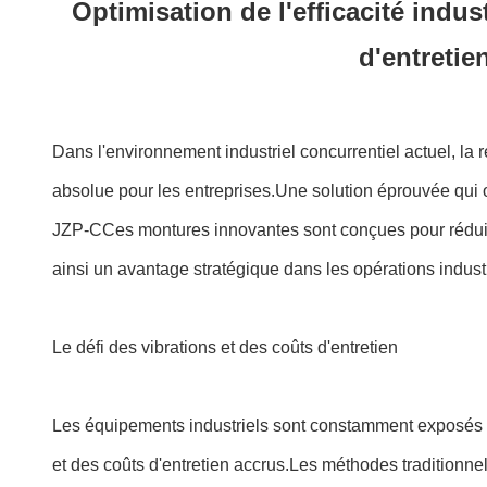
Optimisation de l'efficacité indu
d'entretie
Dans l'environnement industriel concurrentiel actuel, la
absolue pour les entreprises.Une solution éprouvée qui
JZP-CCes montures innovantes sont conçues pour réduire 
ainsi un avantage stratégique dans les opérations industr
Le défi des vibrations et des coûts d'entretien
Les équipements industriels sont constamment exposés 
et des coûts d'entretien accrus.Les méthodes traditionne