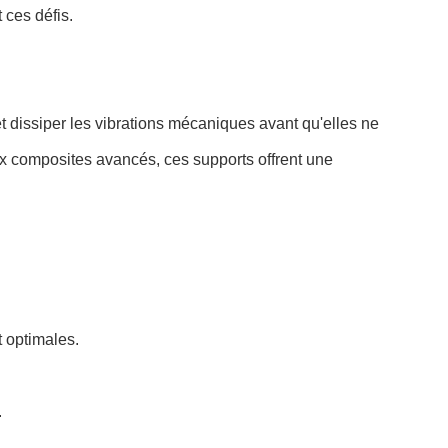
 ces défis.
 dissiper les vibrations mécaniques avant qu'elles ne
x composites avancés, ces supports offrent une
 optimales.
.