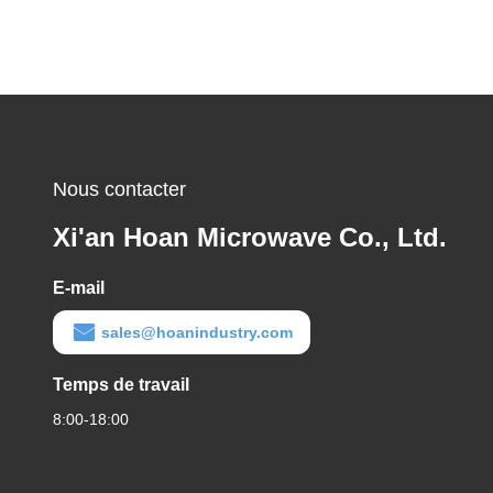
Nous contacter
Xi'an Hoan Microwave Co., Ltd.
E-mail
sales@hoanindustry.com
Temps de travail
8:00-18:00