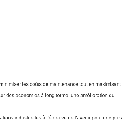
.
à minimiser les coûts de maintenance tout en maximisant
iser des économies à long terme, une amélioration du
ions industrielles à l'épreuve de l'avenir pour une plus