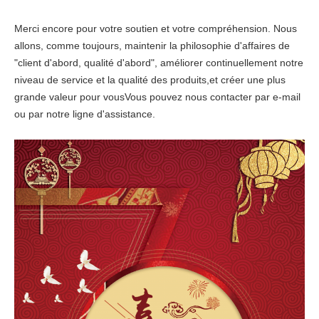
Merci encore pour votre soutien et votre compréhension. Nous
allons, comme toujours, maintenir la philosophie d'affaires de
"client d'abord, qualité d'abord", améliorer continuellement notre
niveau de service et la qualité des produits,et créer une plus
grande valeur pour vousVous pouvez nous contacter par e-mail
ou par notre ligne d'assistance.