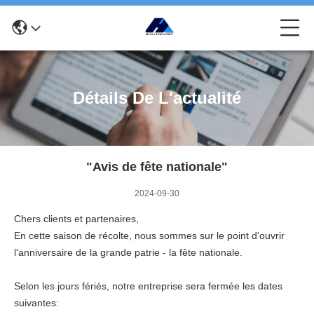
Détails De L'actualité
"Avis de fête nationale"
2024-09-30
Chers clients et partenaires,
En cette saison de récolte, nous sommes sur le point d'ouvrir
l'anniversaire de la grande patrie - la fête nationale.
Selon les jours fériés, notre entreprise sera fermée les dates
suivantes: