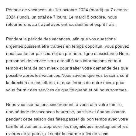
Période de vacances: du 1er octobre 2024 (mardi) au 7 octobre
2024 (lundi), un total de 7 jours. Le mardi 8 octobre, nous
retournerons au travail avec enthousiasme et esprit frais.
Pendant la période des vacances, afin que vos questions
urgentes puissent être traitées en temps opportun, vous pouvez
nous contacter par courriel ou par notre ligne d'assistance.Notre
personnel de service sera attentif à vos informations en tout
temps et fera de son mieux pour traiter votre demande dès que
possible après les vacances.Nous savons que vos besoins sont
la direction de nos efforts, et nous ferons de notre mieux pour
vous fournir des services de qualité quand et où nous sommes.
Nous vous souhaitons sincèrement, à vous et à votre famille,
une période de vacances heureuse, paisible et épanouissante
pendant cette saison des fêtes.passer du bon temps avec votre
famille et vos amis, apprécier les magnifiques montagnes et les
rivières de la patrie, et sentir le charme infini de la vie.