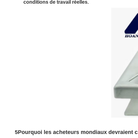
conditions de travail réelles.
5Pourquoi les acheteurs mondiaux devraient c