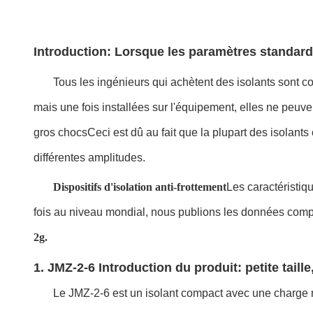
Introduction: Lorsque les paramètres standard 
Tous les ingénieurs qui achètent des isolants sont co
mais une fois installées sur l'équipement, elles ne peuve
gros chocsCeci est dû au fait que la plupart des isolants
différentes amplitudes.
Dispositifs d'isolation anti-frottement
Les caractéristiq
fois au niveau mondial, nous publions les données comp
2g.
1. JMZ-2-6 Introduction du produit: petite taille
Le JMZ-2-6 est un isolant compact avec une charge