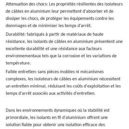
Attenuation des chocs: Les propriétés résilientes des isolateurs
de câbles en aluminium leur permettent d'absorber et de
dissiper les chocs, de protéger les équipements contre les
dommages et de minimiser les temps d'arrêt.
Durabilité: fabriqués à partir de matériaux de haute
résistance, les isolants de câbles en aluminium présentent une
excellente durabilité et une résistance aux facteurs
environnementaux tels que la corrosion et les variations de
température.
Faible entretien: sans pièces mobiles ni mécanismes
complexes, les isolateurs de câbles en aluminium nécessitent
un entretien minimal, réduisant les coûts d'exploitation et les
temps d'arrêt associés aux activités d'entretien.
Dans les environnements dynamiques où la stabilité est
primordiale, les isolants en fil d'aluminium offrent une
solution fiable pour obtenir une isolation efficace des