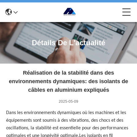
Détails De L'actualité
Réalisation de la stabilité dans des
environnements dynamiques: des isolants de
câbles en aluminium expliqués
2025-05-09
Dans les environnements dynamiques où les machines et les
équipements sont soumis à des vibrations, des chocs et des
oscillations, la stabilité est essentielle pour des performances
optimales et une longévité optimale.Les isolants en fil