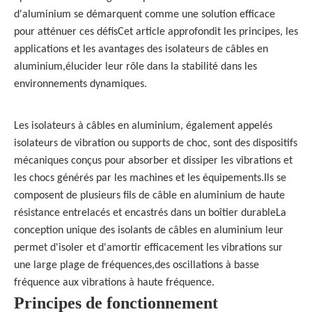
d'aluminium se démarquent comme une solution efficace
pour atténuer ces défisCet article approfondit les principes, les
applications et les avantages des isolateurs de câbles en
aluminium,élucider leur rôle dans la stabilité dans les
environnements dynamiques.
Les isolateurs à câbles en aluminium, également appelés
isolateurs de vibration ou supports de choc, sont des dispositifs
mécaniques conçus pour absorber et dissiper les vibrations et
les chocs générés par les machines et les équipements.Ils se
composent de plusieurs fils de câble en aluminium de haute
résistance entrelacés et encastrés dans un boîtier durableLa
conception unique des isolants de câbles en aluminium leur
permet d'isoler et d'amortir efficacement les vibrations sur
une large plage de fréquences,des oscillations à basse
fréquence aux vibrations à haute fréquence.
Principes de fonctionnement