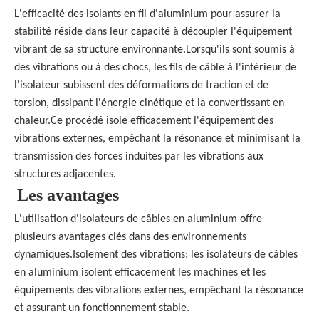
L'efficacité des isolants en fil d'aluminium pour assurer la
stabilité réside dans leur capacité à découpler l'équipement
vibrant de sa structure environnante.Lorsqu'ils sont soumis à
des vibrations ou à des chocs, les fils de câble à l'intérieur de
l'isolateur subissent des déformations de traction et de
torsion, dissipant l'énergie cinétique et la convertissant en
chaleur.Ce procédé isole efficacement l'équipement des
vibrations externes, empêchant la résonance et minimisant la
transmission des forces induites par les vibrations aux
structures adjacentes.
Les avantages
L'utilisation d'isolateurs de câbles en aluminium offre
plusieurs avantages clés dans des environnements
dynamiques.
Isolement des vibrations: les isolateurs de câbles
en aluminium isolent efficacement les machines et les
équipements des vibrations externes, empêchant la résonance
et assurant un fonctionnement stable.