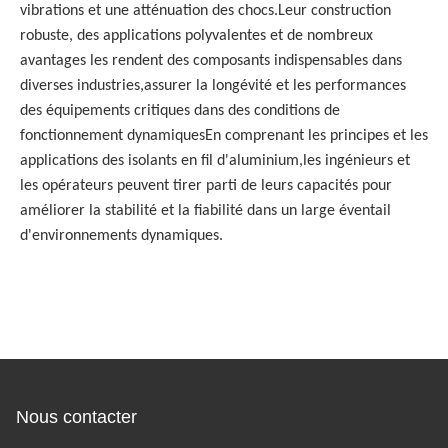
vibrations et une atténuation des chocs.Leur construction
robuste, des applications polyvalentes et de nombreux
avantages les rendent des composants indispensables dans
diverses industries,assurer la longévité et les performances
des équipements critiques dans des conditions de
fonctionnement dynamiquesEn comprenant les principes et les
applications des isolants en fil d'aluminium,les ingénieurs et
les opérateurs peuvent tirer parti de leurs capacités pour
améliorer la stabilité et la fiabilité dans un large éventail
d'environnements dynamiques.
Nous contacter