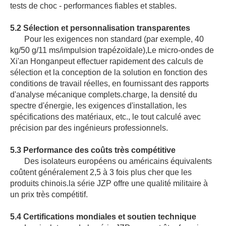
tests de choc - performances fiables et stables.
5.2 Sélection et personnalisation transparentes
Pour les exigences non standard (par exemple, 40
kg/50 g/11 ms/impulsion trapézoïdale),
Le micro-ondes de
Xi'an Hongan
peut effectuer rapidement des calculs de
sélection et la conception de la solution en fonction des
conditions de travail réelles, en fournissant des rapports
d'analyse mécanique complets.charge, la densité du
spectre d'énergie, les exigences d'installation, les
spécifications des matériaux, etc., le tout calculé avec
précision par des ingénieurs professionnels.
5.3 Performance des coûts très compétitive
Des isolateurs européens ou américains équivalents
coûtent généralement 2,5 à 3 fois plus cher que les
produits chinois.la série JZP offre une qualité militaire à
un prix très compétitif.
5.4 Certifications mondiales et soutien technique