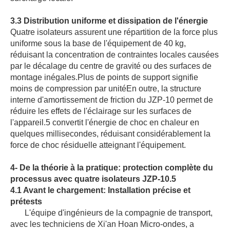
3.3 Distribution uniforme et dissipation de l'énergie
Quatre isolateurs assurent une répartition de la force plus
uniforme sous la base de l'équipement de 40 kg,
réduisant la concentration de contraintes locales causées
par le décalage du centre de gravité ou des surfaces de
montage inégales.Plus de points de support signifie
moins de compression par unitéEn outre, la structure
interne d'amortissement de friction du JZP‐10 permet de
réduire les effets de l'éclairage sur les surfaces de
l'appareil.5 convertit l'énergie de choc en chaleur en
quelques millisecondes, réduisant considérablement la
force de choc résiduelle atteignant l'équipement.
4- De la théorie à la pratique: protection complète du
processus avec quatre isolateurs JZP‐10.5
4.1 Avant le chargement: Installation précise et
prétests
L'équipe d'ingénieurs de la compagnie de transport,
avec les techniciens de Xi'an Hoan Micro-ondes, a