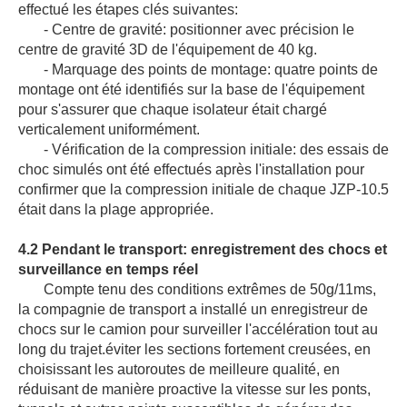
effectué les étapes clés suivantes:
- Centre de gravité: positionner avec précision le
centre de gravité 3D de l'équipement de 40 kg.
- Marquage des points de montage: quatre points de
montage ont été identifiés sur la base de l'équipement
pour s'assurer que chaque isolateur était chargé
verticalement uniformément.
- Vérification de la compression initiale: des essais de
choc simulés ont été effectués après l'installation pour
confirmer que la compression initiale de chaque JZP‐10.5
était dans la plage appropriée.
4.2 Pendant le transport: enregistrement des chocs et
surveillance en temps réel
Compte tenu des conditions extrêmes de 50g/11ms,
la compagnie de transport a installé un enregistreur de
chocs sur le camion pour surveiller l'accélération tout au
long du trajet.éviter les sections fortement creusées, en
choisissant les autoroutes de meilleure qualité, en
réduisant de manière proactive la vitesse sur les ponts,