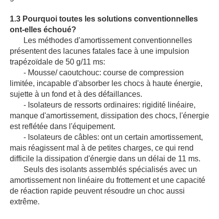
1.3 Pourquoi toutes les solutions conventionnelles
ont-elles échoué?
Les méthodes d'amortissement conventionnelles
présentent des lacunes fatales face à une impulsion
trapézoïdale de 50 g/11 ms:
- Mousse/ caoutchouc: course de compression
limitée, incapable d'absorber les chocs à haute énergie,
sujette à un fond et à des défaillances.
- Isolateurs de ressorts ordinaires: rigidité linéaire,
manque d'amortissement, dissipation des chocs, l'énergie
est reflétée dans l'équipement.
- Isolateurs de câbles: ont un certain amortissement,
mais réagissent mal à de petites charges, ce qui rend
difficile la dissipation d'énergie dans un délai de 11 ms.
Seuls des isolants assemblés spécialisés avec un
amortissement non linéaire du frottement et une capacité
de réaction rapide peuvent résoudre un choc aussi
extrême.