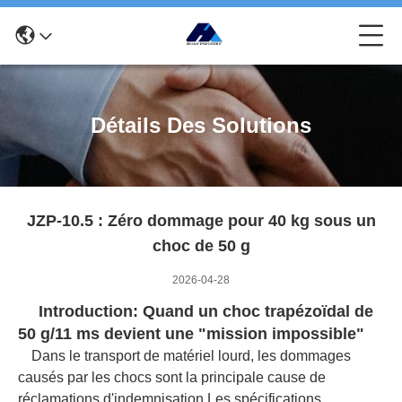
Détails Des Solutions
JZP-10.5 : Zéro dommage pour 40 kg sous un
choc de 50 g
2026-04-28
Introduction: Quand un choc trapézoïdal de
50 g/11 ms devient une "mission impossible"
Dans le transport de matériel lourd, les dommages
causés par les chocs sont la principale cause de
réclamations d'indemnisation.Les spécifications