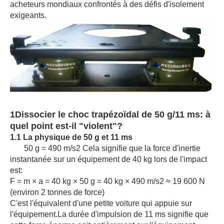
acheteurs mondiaux confrontés à des défis d'isolement
exigeants.
1Dissocier le choc trapézoïdal de 50 g/11 ms: à
quel point est-il "violent"?
1.1 La physique de 50 g et 11 ms
50 g = 490 m/s2 Cela signifie que la force d'inertie
instantanée sur un équipement de 40 kg lors de l'impact
est:
F = m × a = 40 kg × 50 g = 40 kg × 490 m/s2 ≈ 19 600 N
(environ 2 tonnes de force)
C'est l'équivalent d'une petite voiture qui appuie sur
l'équipement.La durée d'impulsion de 11 ms signifie que