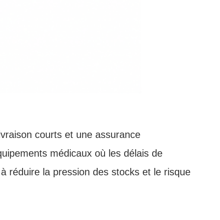
livraison courts et une assurance
équipements médicaux où les délais de
 à réduire la pression des stocks et le risque