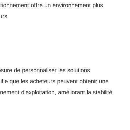
nctionnement offre un environnement plus
urs.
sure de personnaliser les solutions
gnifie que les acheteurs peuvent obtenir une
ment d'exploitation, améliorant la stabilité