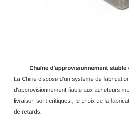
Chaîne d'approvisionnement stable e
La Chine dispose d'un système de fabrication 
d'approvisionnement fiable aux acheteurs mon
livraison sont critiques., le choix de la fabr
de retards.