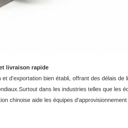
t livraison rapide
et d'exportation bien établi, offrant des délais de 
diaux.Surtout dans les industries telles que les 
ication chinoise aide les équipes d'approvisionnement