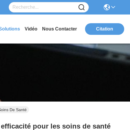
Solutions
Vidéo
Nous Contacter
Citation
 Soins De Santé
efficacité pour les soins de santé