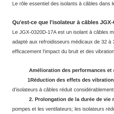
Le rôle essentiel des isolants à câbles dans
Qu'est-ce que l'isolateur à câbles JG
Le JGX‐0320D‐17A est un isolant à câbles mé
adapté aux refroidisseurs médicaux de 32 à 3
efficacement l'impact du bruit et des vibrat
Amélioration des performances et 
1Réduction des effets des vibration
d'isolateurs à câbles réduit considérablement
2. Prolongation de la durée de vie
pompes et les ventilateurs; les isolateurs ré