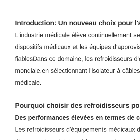
Introduction: Un nouveau choix pour 
L'industrie médicale élève continuellement se
dispositifs médicaux et les équipes d'appro
fiablesDans ce domaine, les refroidisseurs 
mondiale.en sélectionnant l'isolateur à câble
médicale.
Pourquoi choisir des refroidisseurs 
Des performances élevées en termes de co
Les refroidisseurs d'équipements médicaux de