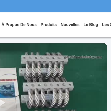
À Propos De Nous
Produits
Nouvelles
Le Blog
Les 