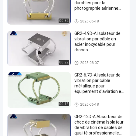
Maintenant.
vibration
points
durables pour la
05-20
de la
Partager
de vue
photographie aérienne
caméra
avec GR3-11D-A
#
absorbeur de choc à
Isolateur de vibration de la ca
00:32
2026-06-18
ressort de précision
méra
isolation
GR2-4.9D-A Isolateur de
contre
vibration par câble en
les
acier inoxydable pour
vibrations
drones
par
Isolateur de vibration de la ca
00:22
caméra
2025-08-07
méra
vidéo
GR2-6.7D-A Isolateur de
#
vibration par câble
Isolateur
métallique pour
de
équipement d'aviation et
de communication
vibration
Isolateur de vibration de la ca
00:18
de
2026-06-18
méra
caméra
GR2-12D-A Absorbeur de
vidéo
choc de cinéma Isolateur
#
de vibration de câbles de
Film de
qualité professionnelle