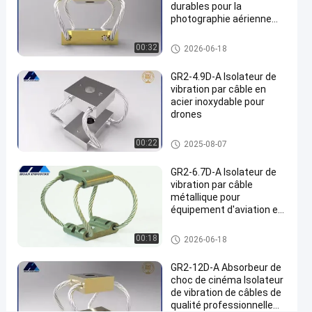
Maintenant.
vibration
points
durables pour la
07-08
de la
Partager
de vue
photographie aérienne
caméra
avec GR3-11D-A
#
absorbeur de choc à
Isolateur de vibration de la ca
00:32
2026-06-18
ressort de précision
méra
isolation
GR2-4.9D-A Isolateur de
contre
vibration par câble en
les
acier inoxydable pour
vibrations
drones
par
Isolateur de vibration de la ca
00:22
caméra
2025-08-07
méra
vidéo
GR2-6.7D-A Isolateur de
#
vibration par câble
Isolateur
métallique pour
de
équipement d'aviation et
de communication
vibration
Isolateur de vibration de la ca
00:18
de
2026-06-18
méra
caméra
GR2-12D-A Absorbeur de
vidéo
choc de cinéma Isolateur
#
de vibration de câbles de
Film de
qualité professionnelle