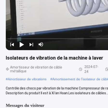
Isolateurs de vibration de la machine à laver
2024-07-
Amortisseur de vibration de câble
métallique
24
#
Amortisseur de vibrations
#
Amortissement de l'isolateur de câbl
Contrôle des chocs par vibration de la machine Compresseur de rai
Description du produit Il est à Xi'an Hoan.Les isolateurs de câbles..
Messages du visiteur