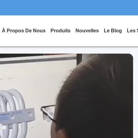
À Propos De Nous
Produits
Nouvelles
Le Blog
Les 