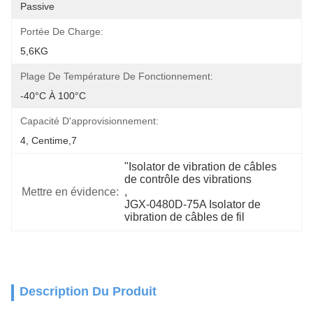
Passive
Portée De Charge:
5,6KG
Plage De Température De Fonctionnement:
-40°C À 100°C
Capacité D'approvisionnement:
4, Centime,7
"Isolator de vibration de câbles 
de contrôle des vibrations
Mettre en évidence:
, 
JGX-0480D-75A Isolator de 
vibration de câbles de fil
Description Du Produit