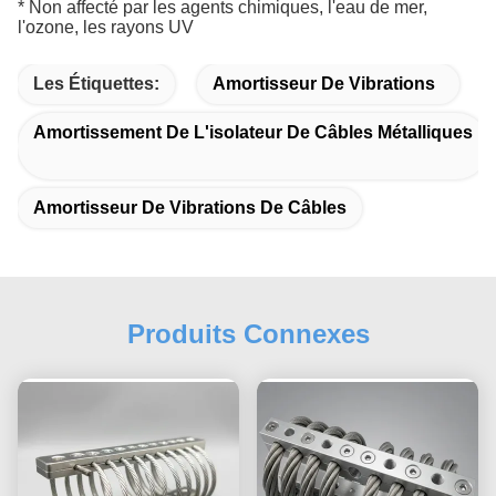
* Non affecté par les agents chimiques, l'eau de mer,
l'ozone, les rayons UV
Les Étiquettes:
Amortisseur De Vibrations
Amortissement De L'isolateur De Câbles Métalliques
Amortisseur De Vibrations De Câbles
Produits Connexes