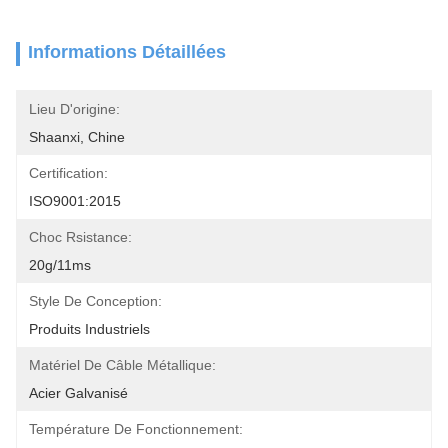
Informations Détaillées
Lieu D'origine:
Shaanxi, Chine
Certification:
ISO9001:2015
Choc Rsistance:
20g/11ms
Style De Conception:
Produits Industriels
Matériel De Câble Métallique:
Acier Galvanisé
Température De Fonctionnement: