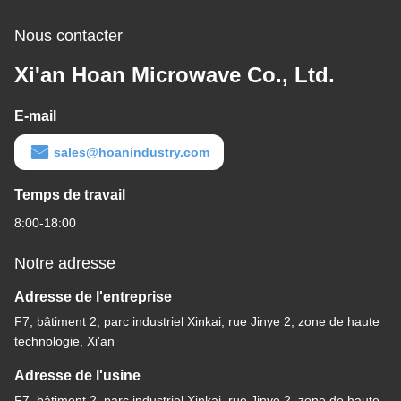
Nous contacter
Xi'an Hoan Microwave Co., Ltd.
E-mail
sales@hoanindustry.com
Temps de travail
8:00-18:00
Notre adresse
Adresse de l'entreprise
F7, bâtiment 2, parc industriel Xinkai, rue Jinye 2, zone de haute
technologie, Xi'an
Adresse de l'usine
F7, bâtiment 2, parc industriel Xinkai, rue Jinye 2, zone de haute