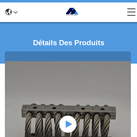
Détails Des Produits