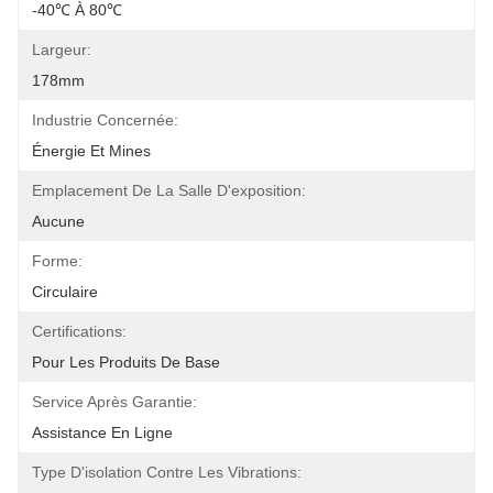
-40℃ À 80℃
Largeur:
178mm
Industrie Concernée:
Énergie Et Mines
Emplacement De La Salle D'exposition:
Aucune
Forme:
Circulaire
Certifications:
Pour Les Produits De Base
Service Après Garantie:
Assistance En Ligne
Type D'isolation Contre Les Vibrations: