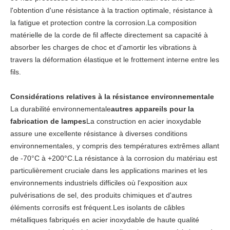
l'obtention d'une résistance à la traction optimale, résistance à
la fatigue et protection contre la corrosion.La composition
matérielle de la corde de fil affecte directement sa capacité à
absorber les charges de choc et d'amortir les vibrations à
travers la déformation élastique et le frottement interne entre les
fils.
Considérations relatives à la résistance environnementale
La durabilité environnementale
autres appareils pour la
fabrication de lampes
La construction en acier inoxydable
assure une excellente résistance à diverses conditions
environnementales, y compris des températures extrêmes allant
de -70°C à +200°C.La résistance à la corrosion du matériau est
particulièrement cruciale dans les applications marines et les
environnements industriels difficiles où l'exposition aux
pulvérisations de sel, des produits chimiques et d'autres
éléments corrosifs est fréquent.Les isolants de câbles
métalliques fabriqués en acier inoxydable de haute qualité