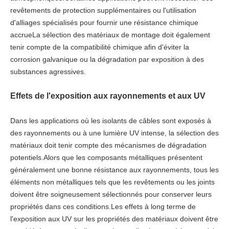
revêtements de protection supplémentaires ou l'utilisation
d'alliages spécialisés pour fournir une résistance chimique
accrueLa sélection des matériaux de montage doit également
tenir compte de la compatibilité chimique afin d'éviter la
corrosion galvanique ou la dégradation par exposition à des
substances agressives.
Effets de l'exposition aux rayonnements et aux UV
Dans les applications où les isolants de câbles sont exposés à
des rayonnements ou à une lumière UV intense, la sélection des
matériaux doit tenir compte des mécanismes de dégradation
potentiels.Alors que les composants métalliques présentent
généralement une bonne résistance aux rayonnements, tous les
éléments non métalliques tels que les revêtements ou les joints
doivent être soigneusement sélectionnés pour conserver leurs
propriétés dans ces conditions.Les effets à long terme de
l'exposition aux UV sur les propriétés des matériaux doivent être