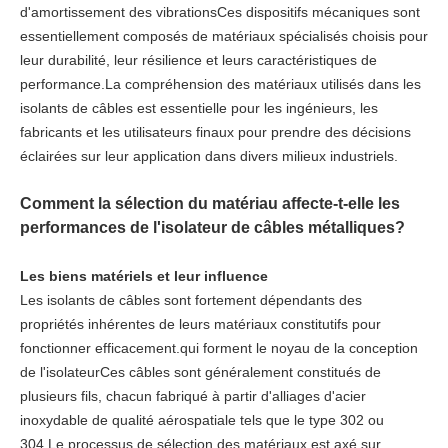
d'amortissement des vibrationsCes dispositifs mécaniques sont
essentiellement composés de matériaux spécialisés choisis pour
leur durabilité, leur résilience et leurs caractéristiques de
performance.La compréhension des matériaux utilisés dans les
isolants de câbles est essentielle pour les ingénieurs, les
fabricants et les utilisateurs finaux pour prendre des décisions
éclairées sur leur application dans divers milieux industriels.
Comment la sélection du matériau affecte-t-elle les
performances de l'isolateur de câbles métalliques?
Les biens matériels et leur influence
Les isolants de câbles sont fortement dépendants des
propriétés inhérentes de leurs matériaux constitutifs pour
fonctionner efficacement.qui forment le noyau de la conception
de l'isolateurCes câbles sont généralement constitués de
plusieurs fils, chacun fabriqué à partir d'alliages d'acier
inoxydable de qualité aérospatiale tels que le type 302 ou
304.Le processus de sélection des matériaux est axé sur