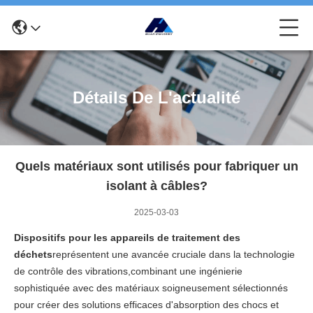
Détails De L'actualité
Quels matériaux sont utilisés pour fabriquer un
isolant à câbles?
2025-03-03
Dispositifs pour les appareils de traitement des
déchets
représentent une avancée cruciale dans la technologie
de contrôle des vibrations,combinant une ingénierie
sophistiquée avec des matériaux soigneusement sélectionnés
pour créer des solutions efficaces d'absorption des chocs et