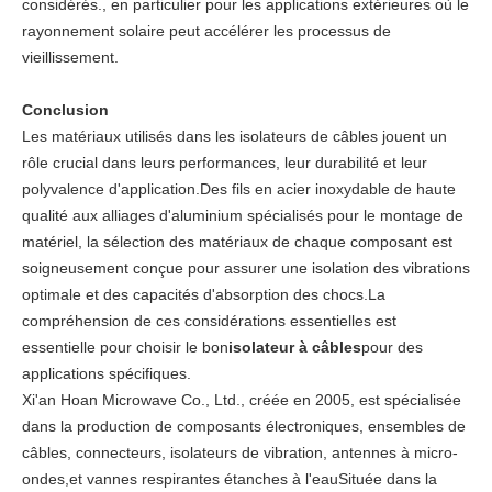
considérés., en particulier pour les applications extérieures où le
rayonnement solaire peut accélérer les processus de
vieillissement.
Conclusion
Les matériaux utilisés dans les isolateurs de câbles jouent un
rôle crucial dans leurs performances, leur durabilité et leur
polyvalence d'application.Des fils en acier inoxydable de haute
qualité aux alliages d'aluminium spécialisés pour le montage de
matériel, la sélection des matériaux de chaque composant est
soigneusement conçue pour assurer une isolation des vibrations
optimale et des capacités d'absorption des chocs.La
compréhension de ces considérations essentielles est
essentielle pour choisir le bon
isolateur à câbles
pour des
applications spécifiques.
Xi'an Hoan Microwave Co., Ltd., créée en 2005, est spécialisée
dans la production de composants électroniques, ensembles de
câbles, connecteurs, isolateurs de vibration, antennes à micro-
ondes,et vannes respirantes étanches à l'eauSituée dans la