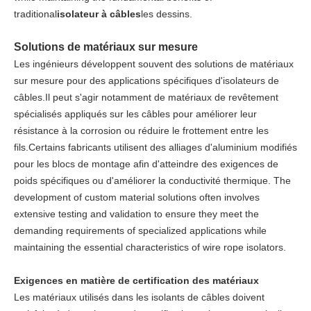
traditional
isolateur à câbles
les dessins.
Solutions de matériaux sur mesure
Les ingénieurs développent souvent des solutions de matériaux
sur mesure pour des applications spécifiques d'isolateurs de
câbles.Il peut s'agir notamment de matériaux de revêtement
spécialisés appliqués sur les câbles pour améliorer leur
résistance à la corrosion ou réduire le frottement entre les
fils.Certains fabricants utilisent des alliages d'aluminium modifiés
pour les blocs de montage afin d'atteindre des exigences de
poids spécifiques ou d'améliorer la conductivité thermique. The
development of custom material solutions often involves
extensive testing and validation to ensure they meet the
demanding requirements of specialized applications while
maintaining the essential characteristics of wire rope isolators.
Exigences en matière de certification des matériaux
Les matériaux utilisés dans les isolants de câbles doivent