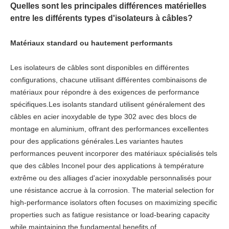
Quelles sont les principales différences matérielles
entre les différents types d'isolateurs à câbles?
Matériaux standard ou hautement performants
Les isolateurs de câbles sont disponibles en différentes
configurations, chacune utilisant différentes combinaisons de
matériaux pour répondre à des exigences de performance
spécifiques.Les isolants standard utilisent généralement des
câbles en acier inoxydable de type 302 avec des blocs de
montage en aluminium, offrant des performances excellentes
pour des applications générales.Les variantes hautes
performances peuvent incorporer des matériaux spécialisés tels
que des câbles Inconel pour des applications à température
extrême ou des alliages d'acier inoxydable personnalisés pour
une résistance accrue à la corrosion. The material selection for
high-performance isolators often focuses on maximizing specific
properties such as fatigue resistance or load-bearing capacity
while maintaining the fundamental benefits of