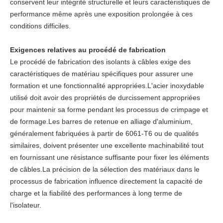
conservent leur intégrité structurelle et leurs caractéristiques de
performance même après une exposition prolongée à ces
conditions difficiles.
Exigences relatives au procédé de fabrication
Le procédé de fabrication des isolants à câbles exige des
caractéristiques de matériau spécifiques pour assurer une
formation et une fonctionnalité appropriées.L'acier inoxydable
utilisé doit avoir des propriétés de durcissement appropriées
pour maintenir sa forme pendant les processus de crimpage et
de formage.Les barres de retenue en alliage d'aluminium,
généralement fabriquées à partir de 6061-T6 ou de qualités
similaires, doivent présenter une excellente machinabilité tout
en fournissant une résistance suffisante pour fixer les éléments
de câbles.La précision de la sélection des matériaux dans le
processus de fabrication influence directement la capacité de
charge et la fiabilité des performances à long terme de
l'isolateur.