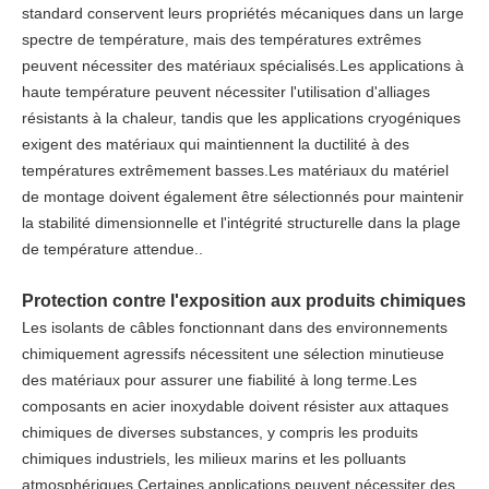
standard conservent leurs propriétés mécaniques dans un large
spectre de température, mais des températures extrêmes
peuvent nécessiter des matériaux spécialisés.Les applications à
haute température peuvent nécessiter l'utilisation d'alliages
résistants à la chaleur, tandis que les applications cryogéniques
exigent des matériaux qui maintiennent la ductilité à des
températures extrêmement basses.Les matériaux du matériel
de montage doivent également être sélectionnés pour maintenir
la stabilité dimensionnelle et l'intégrité structurelle dans la plage
de température attendue..
Protection contre l'exposition aux produits chimiques
Les isolants de câbles fonctionnant dans des environnements
chimiquement agressifs nécessitent une sélection minutieuse
des matériaux pour assurer une fiabilité à long terme.Les
composants en acier inoxydable doivent résister aux attaques
chimiques de diverses substances, y compris les produits
chimiques industriels, les milieux marins et les polluants
atmosphériques.Certaines applications peuvent nécessiter des