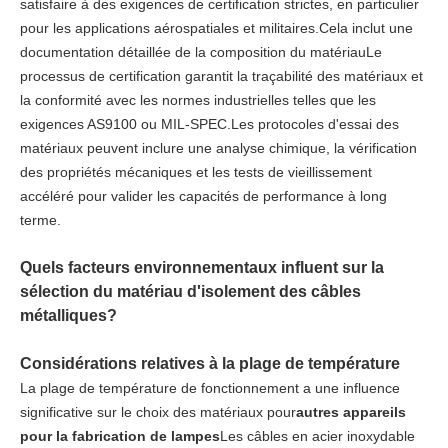
satisfaire à des exigences de certification strictes, en particulier
pour les applications aérospatiales et militaires.Cela inclut une
documentation détaillée de la composition du matériauLe
processus de certification garantit la traçabilité des matériaux et
la conformité avec les normes industrielles telles que les
exigences AS9100 ou MIL-SPEC.Les protocoles d'essai des
matériaux peuvent inclure une analyse chimique, la vérification
des propriétés mécaniques et les tests de vieillissement
accéléré pour valider les capacités de performance à long
terme.
Quels facteurs environnementaux influent sur la
sélection du matériau d'isolement des câbles
métalliques?
Considérations relatives à la plage de température
La plage de température de fonctionnement a une influence
significative sur le choix des matériaux pour
autres appareils
pour la fabrication de lampes
Les câbles en acier inoxydable