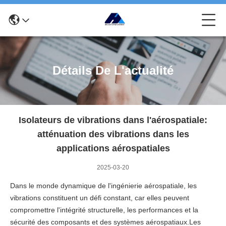
Détails De L'actualité
Isolateurs de vibrations dans l'aérospatiale:
atténuation des vibrations dans les
applications aérospatiales
2025-03-20
Dans le monde dynamique de l'ingénierie aérospatiale, les
vibrations constituent un défi constant, car elles peuvent
compromettre l'intégrité structurelle, les performances et la
sécurité des composants et des systèmes aérospatiaux.Les