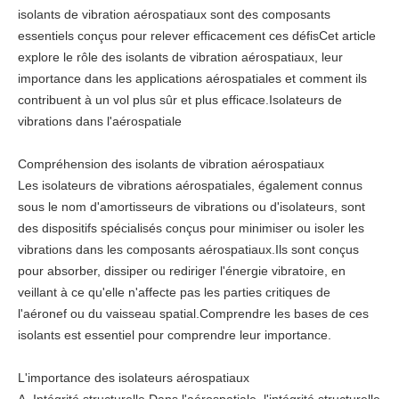
isolants de vibration aérospatiaux sont des composants
essentiels conçus pour relever efficacement ces défisCet article
explore le rôle des isolants de vibration aérospatiaux, leur
importance dans les applications aérospatiales et comment ils
contribuent à un vol plus sûr et plus efficace.Isolateurs de
vibrations dans l'aérospatiale
Compréhension des isolants de vibration aérospatiaux
Les isolateurs de vibrations aérospatiales, également connus
sous le nom d'amortisseurs de vibrations ou d'isolateurs, sont
des dispositifs spécialisés conçus pour minimiser ou isoler les
vibrations dans les composants aérospatiaux.Ils sont conçus
pour absorber, dissiper ou rediriger l'énergie vibratoire, en
veillant à ce qu'elle n'affecte pas les parties critiques de
l'aéronef ou du vaisseau spatial.Comprendre les bases de ces
isolants est essentiel pour comprendre leur importance.
L'importance des isolateurs aérospatiaux