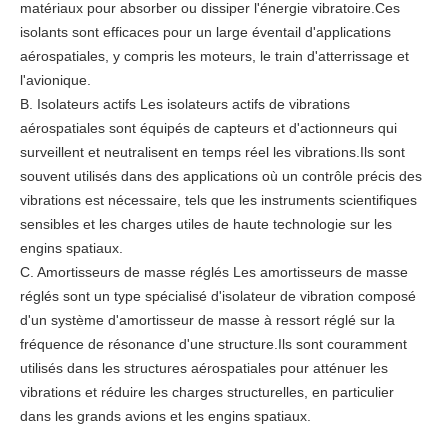
matériaux pour absorber ou dissiper l'énergie vibratoire.Ces
isolants sont efficaces pour un large éventail d'applications
aérospatiales, y compris les moteurs, le train d'atterrissage et
l'avionique.
B. Isolateurs actifs Les isolateurs actifs de vibrations
aérospatiales sont équipés de capteurs et d'actionneurs qui
surveillent et neutralisent en temps réel les vibrations.Ils sont
souvent utilisés dans des applications où un contrôle précis des
vibrations est nécessaire, tels que les instruments scientifiques
sensibles et les charges utiles de haute technologie sur les
engins spatiaux.
C. Amortisseurs de masse réglés Les amortisseurs de masse
réglés sont un type spécialisé d'isolateur de vibration composé
d'un système d'amortisseur de masse à ressort réglé sur la
fréquence de résonance d'une structure.Ils sont couramment
utilisés dans les structures aérospatiales pour atténuer les
vibrations et réduire les charges structurelles, en particulier
dans les grands avions et les engins spatiaux.