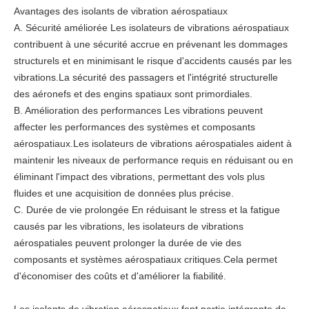
Avantages des isolants de vibration aérospatiaux
A. Sécurité améliorée Les isolateurs de vibrations aérospatiaux
contribuent à une sécurité accrue en prévenant les dommages
structurels et en minimisant le risque d'accidents causés par les
vibrations.La sécurité des passagers et l'intégrité structurelle
des aéronefs et des engins spatiaux sont primordiales.
B. Amélioration des performances Les vibrations peuvent
affecter les performances des systèmes et composants
aérospatiaux.Les isolateurs de vibrations aérospatiales aident à
maintenir les niveaux de performance requis en réduisant ou en
éliminant l'impact des vibrations, permettant des vols plus
fluides et une acquisition de données plus précise.
C. Durée de vie prolongée En réduisant le stress et la fatigue
causés par les vibrations, les isolateurs de vibrations
aérospatiales peuvent prolonger la durée de vie des
composants et systèmes aérospatiaux critiques.Cela permet
d'économiser des coûts et d'améliorer la fiabilité.