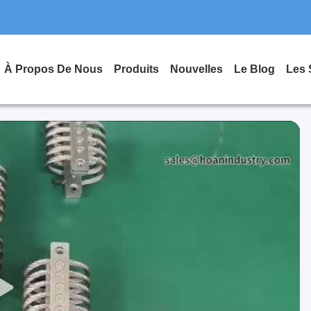
À Propos De Nous
Produits
Nouvelles
Le Blog
Les 