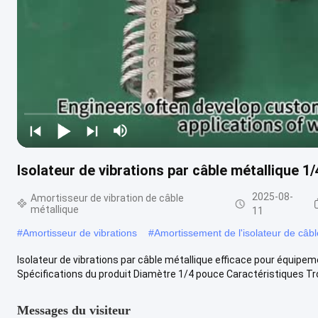
Isolateur de vibrations par câble métallique 1
2025-08-
Amortisseur de vibration de câble
métallique
11
#
Amortisseur de vibrations
#
Amortissement de l'isolateur de câbl
Isolateur de vibrations par câble métallique efficace pour équi
Spécifications du produit Diamètre 1/4 pouce Caractéristiques Tro
Messages du visiteur